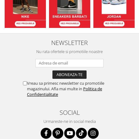
NEWSLETTER
Nu rata ofertele si promotiile noastre
Vreau sa primesc newsletter cu promotiile
magazinului. Afla mai multe in
Politica de
Confidentialitate
SOCIAL
Urmareste-ne in social media