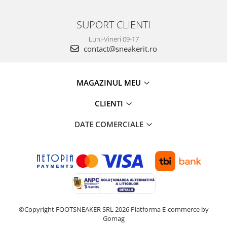
SUPORT CLIENTI
Luni-Vineri 09-17
contact@sneakerit.ro
MAGAZINUL MEU
CLIENTI
DATE COMERCIALE
©Copyright FOOTSNEAKER SRL 2026
Platforma E-commerce by
Gomag