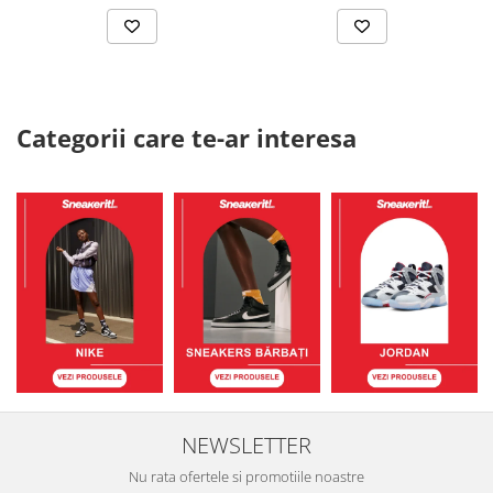
Categorii care te-ar interesa
NEWSLETTER
Nu rata ofertele si promotiile noastre