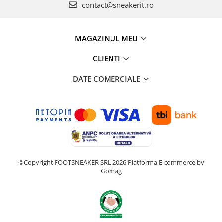
contact@sneakerit.ro
MAGAZINUL MEU
CLIENTI
DATE COMERCIALE
©Copyright FOOTSNEAKER SRL 2026
Platforma E-commerce by
Gomag