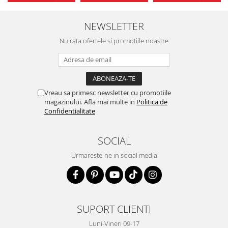
NEWSLETTER
Nu rata ofertele si promotiile noastre
Vreau sa primesc newsletter cu promotiile
magazinului. Afla mai multe in
Politica de
Confidentialitate
SOCIAL
Urmareste-ne in social media
SUPORT CLIENTI
Luni-Vineri 09-17