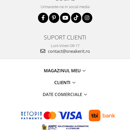
Urmareste-ne in social media
SUPORT CLIENTI
Luni-Vineri 09-17
contact@sneakerit.ro
MAGAZINUL MEU
CLIENTI
DATE COMERCIALE