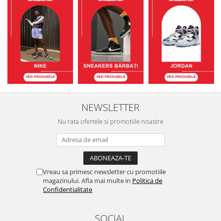
NEWSLETTER
Nu rata ofertele si promotiile noastre
Vreau sa primesc newsletter cu promotiile
magazinului. Afla mai multe in
Politica de
Confidentialitate
SOCIAL