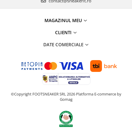
contact@sneakerit.ro
MAGAZINUL MEU
CLIENTI
DATE COMERCIALE
©Copyright FOOTSNEAKER SRL 2026
Platforma E-commerce by
Gomag