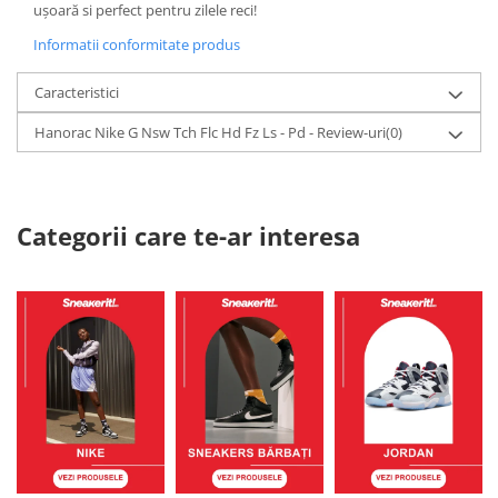
ușoară si perfect pentru zilele reci!
Informatii conformitate produs
Caracteristici
Hanorac Nike G Nsw Tch Flc Hd Fz Ls - Pd - Review-uri
(0)
Categorii care te-ar interesa