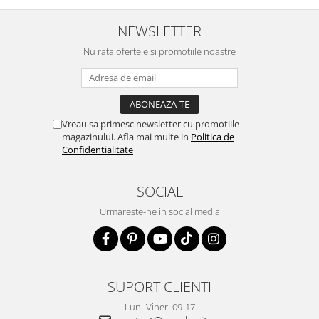
NEWSLETTER
Nu rata ofertele si promotiile noastre
Vreau sa primesc newsletter cu promotiile
magazinului. Afla mai multe in
Politica de
Confidentialitate
SOCIAL
Urmareste-ne in social media
SUPORT CLIENTI
Luni-Vineri 09-17