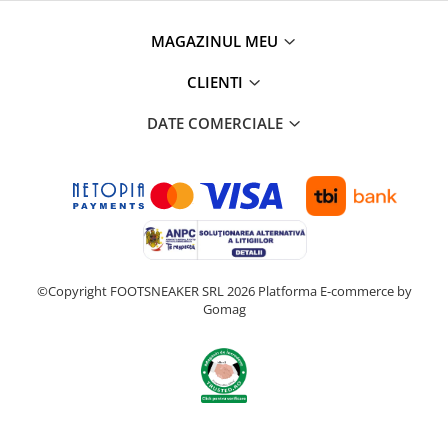
MAGAZINUL MEU
CLIENTI
DATE COMERCIALE
©Copyright FOOTSNEAKER SRL 2026
Platforma E-commerce by
Gomag