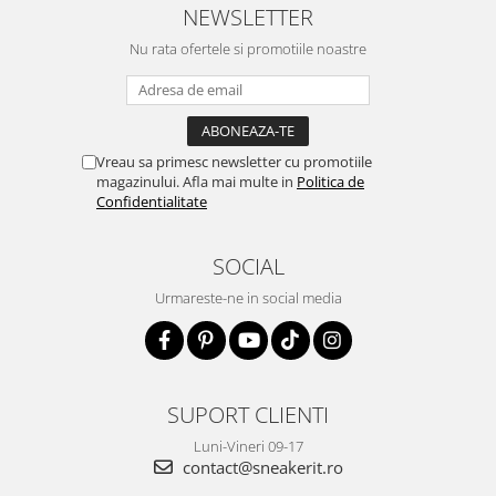
NEWSLETTER
Nu rata ofertele si promotiile noastre
Vreau sa primesc newsletter cu promotiile
magazinului. Afla mai multe in
Politica de
Confidentialitate
SOCIAL
Urmareste-ne in social media
SUPORT CLIENTI
Luni-Vineri 09-17
contact@sneakerit.ro