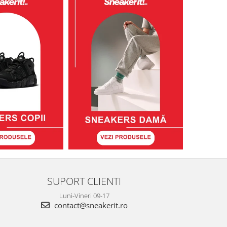
SUPORT CLIENTI
Luni-Vineri 09-17
contact@sneakerit.ro