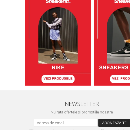
NEWSLETTER
Nu rata ofertele si promotiile noastre