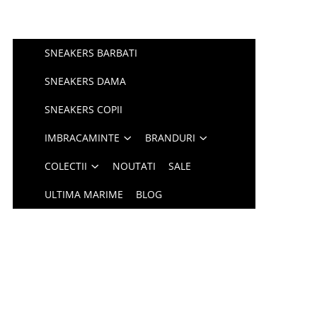
SNEAKERS BARBATI
SNEAKERS DAMA
SNEAKERS COPII
IMBRACAMINTE
BRANDURI
COLECTII
NOUTATI
SALE
ULTIMA MARIME
BLOG