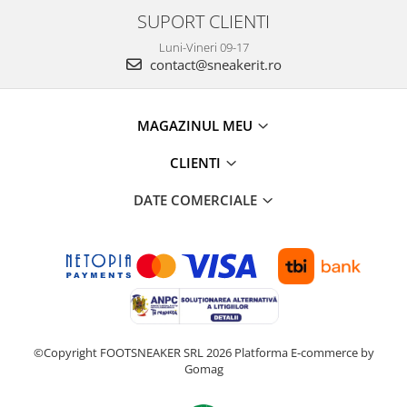
SUPORT CLIENTI
Luni-Vineri 09-17
contact@sneakerit.ro
MAGAZINUL MEU
CLIENTI
DATE COMERCIALE
©Copyright FOOTSNEAKER SRL 2026
Platforma E-commerce by
Gomag