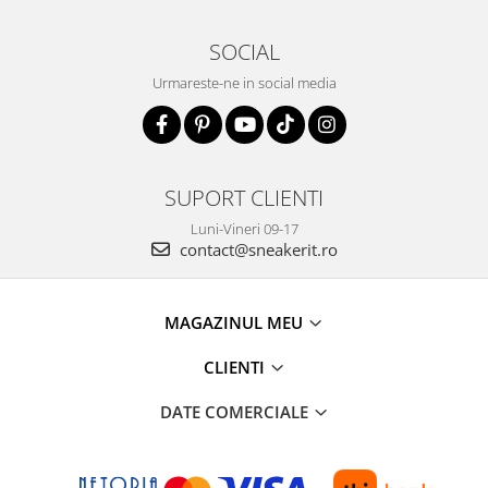
SOCIAL
Urmareste-ne in social media
SUPORT CLIENTI
Luni-Vineri 09-17
contact@sneakerit.ro
MAGAZINUL MEU
CLIENTI
DATE COMERCIALE