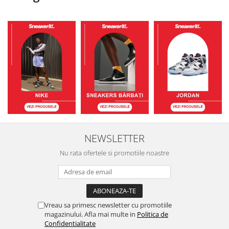
NEWSLETTER
Nu rata ofertele si promotiile noastre
Vreau sa primesc newsletter cu promotiile
magazinului. Afla mai multe in
Politica de
Confidentialitate