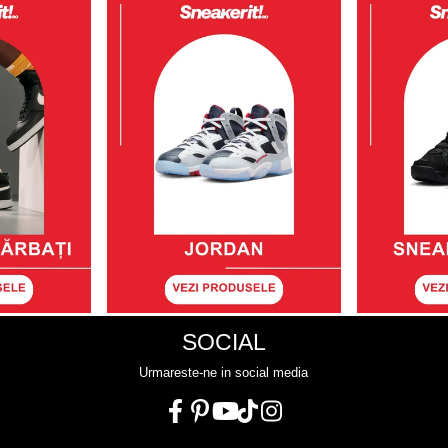
SOCIAL
Urmareste-ne in social media