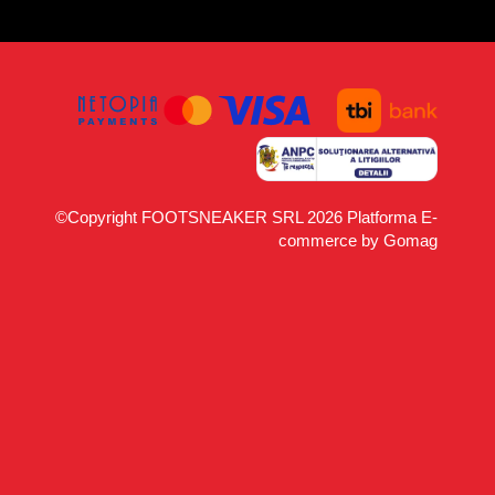
©Copyright FOOTSNEAKER SRL 2026
Platforma E-
commerce by Gomag