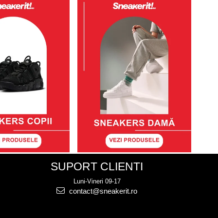
SUPORT CLIENTI
Luni-Vineri 09-17
contact@sneakerit.ro