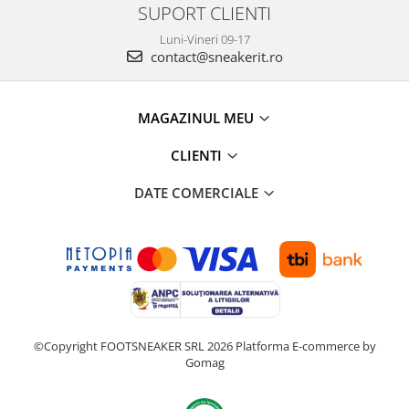
SUPORT CLIENTI
Luni-Vineri 09-17
contact@sneakerit.ro
MAGAZINUL MEU
CLIENTI
DATE COMERCIALE
©Copyright FOOTSNEAKER SRL 2026
Platforma E-commerce by
Gomag