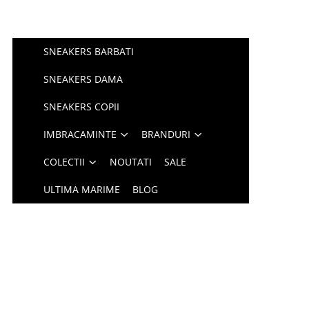
SNEAKERS BARBATI
SNEAKERS DAMA
SNEAKERS COPII
IMBRACAMINTE
BRANDURI
COLECTII
NOUTATI
SALE
ULTIMA MARIME
BLOG