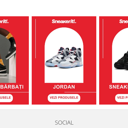
SOCIAL