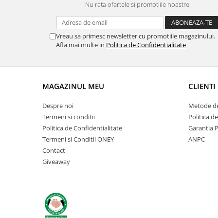
Nu rata ofertele si promotiile noastre
Vreau sa primesc newsletter cu promotiile magazinului.
Afla mai multe in
Politica de Confidentialitate
MAGAZINUL MEU
CLIENTI
Despre noi
Metode de
Termeni si conditii
Politica d
Politica de Confidentialitate
Garantia 
Termeni si Conditii ONEY
ANPC
Contact
Giveaway