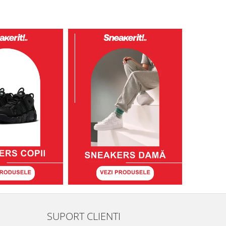
SUPORT CLIENTI