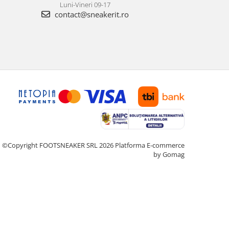
Luni-Vineri 09-17
contact@sneakerit.ro
©Copyright FOOTSNEAKER SRL 2026
Platforma E-commerce
by Gomag