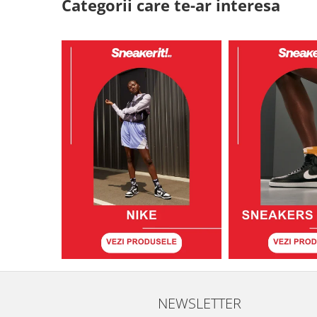
Categorii care te-ar interesa
NEWSLETTER