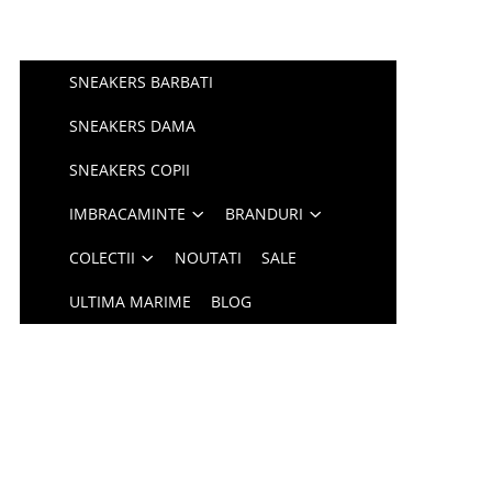
SNEAKERS BARBATI
SNEAKERS DAMA
SNEAKERS COPII
IMBRACAMINTE
BRANDURI
COLECTII
NOUTATI
SALE
ULTIMA MARIME
BLOG