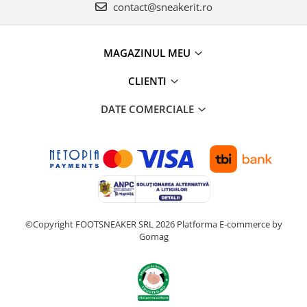
contact@sneakerit.ro
MAGAZINUL MEU
CLIENTI
DATE COMERCIALE
©Copyright FOOTSNEAKER SRL 2026
Platforma E-commerce by
Gomag