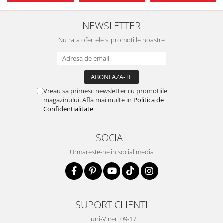
NEWSLETTER
Nu rata ofertele si promotiile noastre
Vreau sa primesc newsletter cu promotiile
magazinului. Afla mai multe in
Politica de
Confidentialitate
SOCIAL
Urmareste-ne in social media
SUPORT CLIENTI
Luni-Vineri 09-17