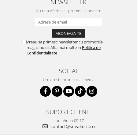
NEWSLETTER
Nu rata ofertele si promotiile noastre
Vreau sa primesc newsletter cu promotiile
magazinului. Afla mai multe in
Politica de
Confidentialitate
SOCIAL
Urmareste-ne in social media
SUPORT CLIENTI
Luni-Vineri 09-17
contact@sneakerit.ro