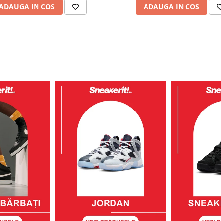
ADAUGA IN COS
ADAUGA IN COS