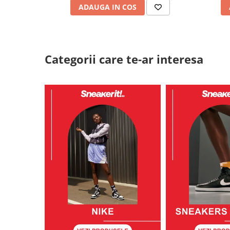
ADAUGA IN COS
Categorii care te-ar interesa