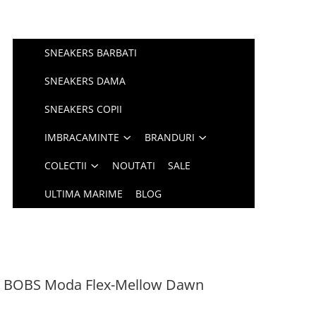
SNEAKERS BARBATI
SNEAKERS DAMA
SNEAKERS COPII
IMBRACAMINTE
BRANDURI
COLECTII
NOUTATI
SALE
ULTIMA MARIME
BLOG
rs BOBS Moda Flex-Mellow Dawn