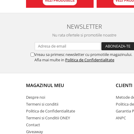
NEWSLETTER
Nu rata ofertele si promotiile noastre
Vreau sa primesc newsletter cu promotiile magazinului.
Afla mai multe in
Politica de Confidentialitate
MAGAZINUL MEU
CLIENTI
Despre noi
Metode de
Termeni si conditii
Politica d
Politica de Confidentialitate
Garantia 
Termeni si Conditii ONEY
ANPC
Contact
Giveaway