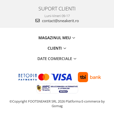
SUPORT CLIENTI
Luni-Vineri 09-17
contact@sneakerit.ro
MAGAZINUL MEU
CLIENTI
DATE COMERCIALE
©Copyright FOOTSNEAKER SRL 2026
Platforma E-commerce by
Gomag