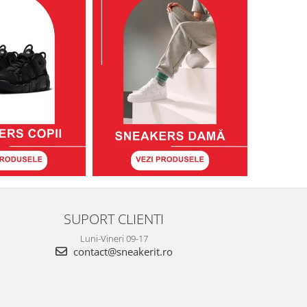
SUPORT CLIENTI
Luni-Vineri 09-17
contact@sneakerit.ro