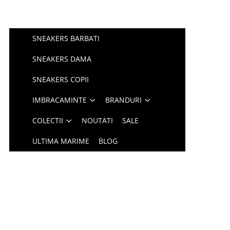
SNEAKERS BARBATI
SNEAKERS DAMA
SNEAKERS COPII
IMBRACAMINTE
BRANDURI
COLECTII
NOUTATI
SALE
ULTIMA MARIME
BLOG