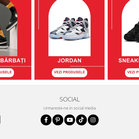
SOCIAL
Urmareste-ne in social media