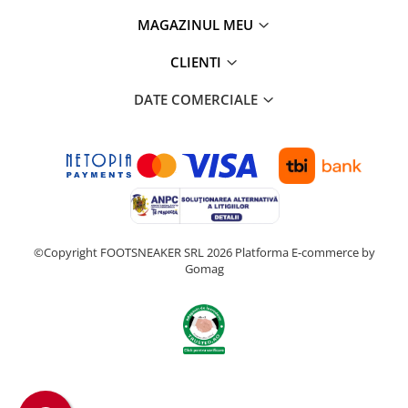
MAGAZINUL MEU
CLIENTI
DATE COMERCIALE
©Copyright FOOTSNEAKER SRL 2026
Platforma E-commerce by
Gomag