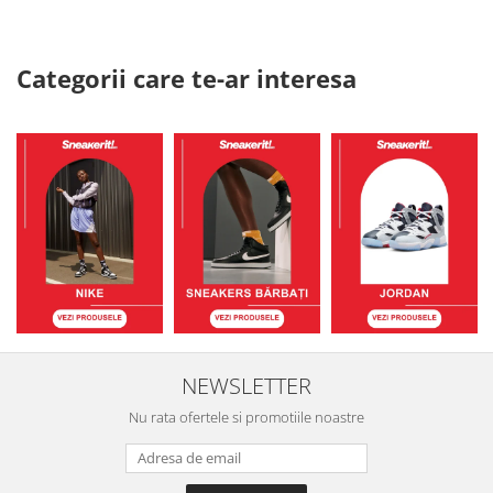
Categorii care te-ar interesa
NEWSLETTER
Nu rata ofertele si promotiile noastre