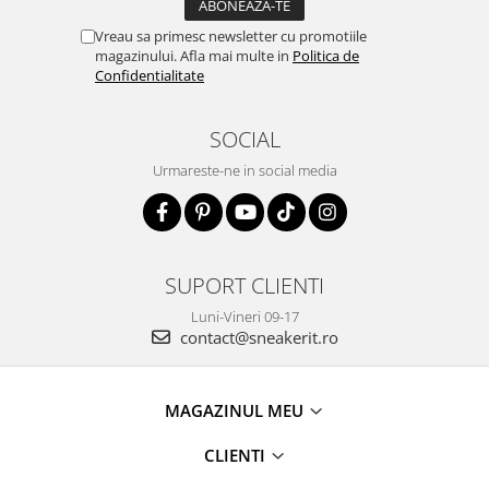
Vreau sa primesc newsletter cu promotiile
magazinului. Afla mai multe in
Politica de
Confidentialitate
SOCIAL
Urmareste-ne in social media
SUPORT CLIENTI
Luni-Vineri 09-17
contact@sneakerit.ro
MAGAZINUL MEU
CLIENTI