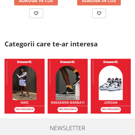
ADAUGA IN COS
ADAUGA IN COS
Categorii care te-ar interesa
NEWSLETTER