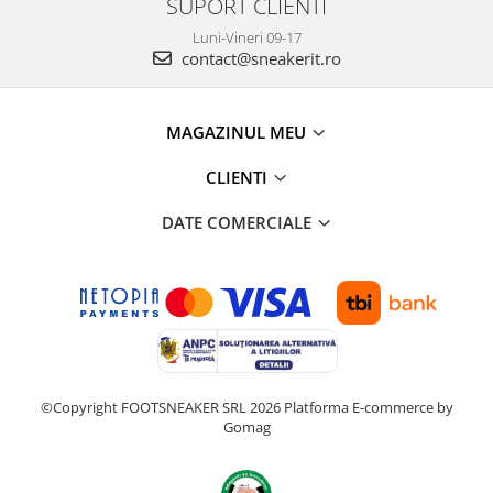
SUPORT CLIENTI
Luni-Vineri 09-17
contact@sneakerit.ro
MAGAZINUL MEU
CLIENTI
DATE COMERCIALE
©Copyright FOOTSNEAKER SRL 2026
Platforma E-commerce by
Gomag