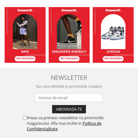
NEWSLETTER
Nu rata ofertele si promotiile noastre
Vreau sa primesc newsletter cu promotiile
magazinului. Afla mai multe in
Politica de
Confidentialitate