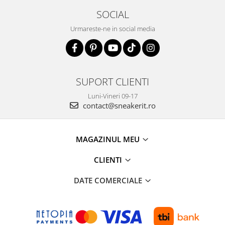
SOCIAL
Urmareste-ne in social media
SUPORT CLIENTI
Luni-Vineri 09-17
contact@sneakerit.ro
MAGAZINUL MEU
CLIENTI
DATE COMERCIALE