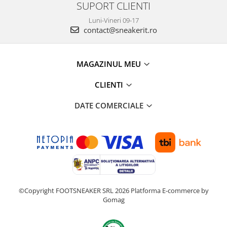
SUPORT CLIENTI
Luni-Vineri 09-17
contact@sneakerit.ro
MAGAZINUL MEU
CLIENTI
DATE COMERCIALE
©Copyright FOOTSNEAKER SRL 2026
Platforma E-commerce by
Gomag