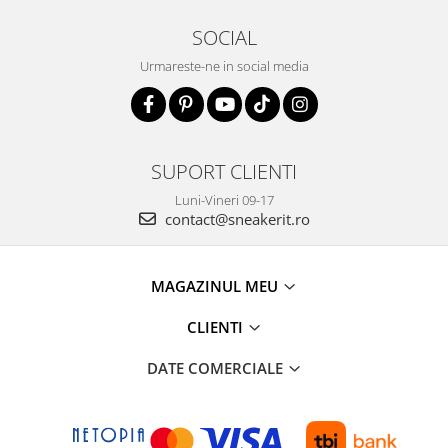
SOCIAL
Urmareste-ne in social media
SUPORT CLIENTI
Luni-Vineri 09-17
contact@sneakerit.ro
MAGAZINUL MEU
CLIENTI
DATE COMERCIALE