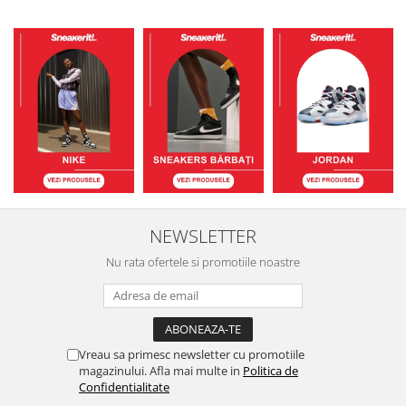
NEWSLETTER
Nu rata ofertele si promotiile noastre
Vreau sa primesc newsletter cu promotiile
magazinului. Afla mai multe in
Politica de
Confidentialitate