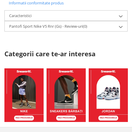
Informatii conformitate produs
Caracteristici
Pantofi Sport Nike V5 Rnr (Gs) - Review-uri
(0)
Categorii care te-ar interesa