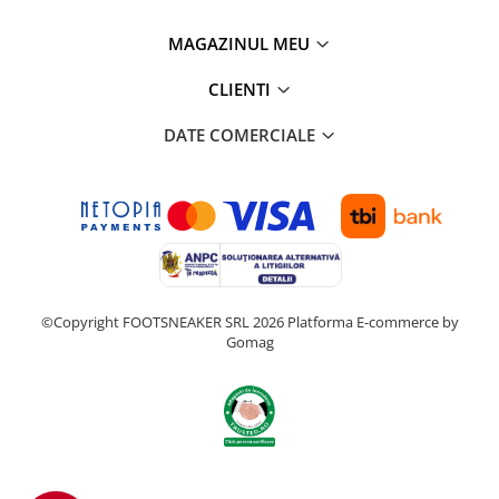
MAGAZINUL MEU
CLIENTI
DATE COMERCIALE
©Copyright FOOTSNEAKER SRL 2026
Platforma E-commerce by
Gomag