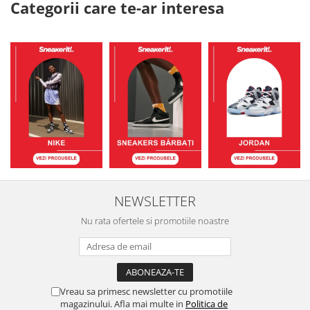
Categorii care te-ar interesa
NEWSLETTER
Nu rata ofertele si promotiile noastre
Vreau sa primesc newsletter cu promotiile
magazinului. Afla mai multe in
Politica de