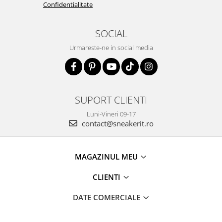
Confidentialitate
SOCIAL
Urmareste-ne in social media
SUPORT CLIENTI
Luni-Vineri 09-17
contact@sneakerit.ro
MAGAZINUL MEU
CLIENTI
DATE COMERCIALE