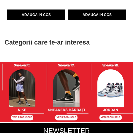
ADAUGA IN COS
ADAUGA IN COS
Categorii care te-ar interesa
NEWSLETTER