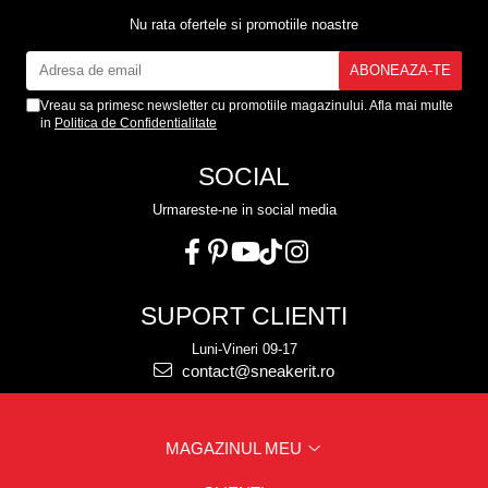
Nu rata ofertele si promotiile noastre
Vreau sa primesc newsletter cu promotiile magazinului. Afla mai multe
in
Politica de Confidentialitate
SOCIAL
Urmareste-ne in social media
SUPORT CLIENTI
Luni-Vineri 09-17
contact@sneakerit.ro
MAGAZINUL MEU