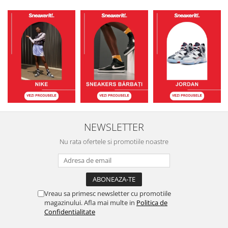
NEWSLETTER
Nu rata ofertele si promotiile noastre
Vreau sa primesc newsletter cu promotiile
magazinului. Afla mai multe in
Politica de
Confidentialitate