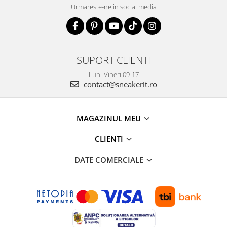
Urmareste-ne in social media
SUPORT CLIENTI
Luni-Vineri 09-17
contact@sneakerit.ro
MAGAZINUL MEU
CLIENTI
DATE COMERCIALE