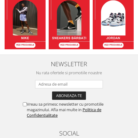
NEWSLETTER
Nu rata ofertele si promotiile noastre
Vreau sa primesc newsletter cu promotiile
magazinului. Afla mai multe in
Politica de
Confidentialitate
SOCIAL