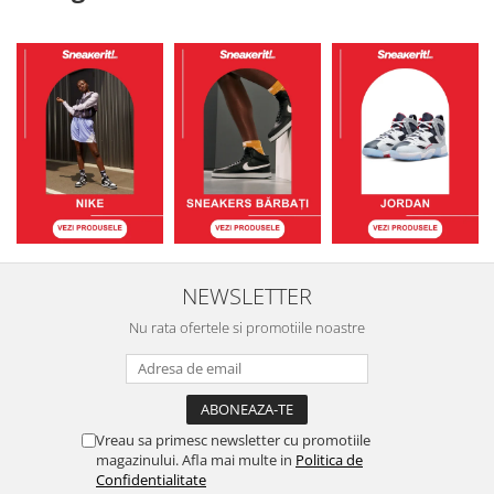
NEWSLETTER
Nu rata ofertele si promotiile noastre
Vreau sa primesc newsletter cu promotiile
magazinului. Afla mai multe in
Politica de
Confidentialitate