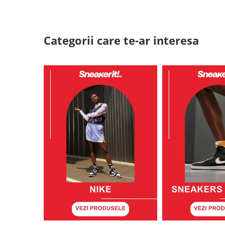
Categorii care te-ar interesa