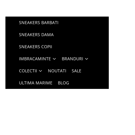
SNEAKERS BARBATI
SNEAKERS DAMA
SNEAKERS COPII
IMBRACAMINTE
BRANDURI
COLECTII
NOUTATI
SALE
ULTIMA MARIME
BLOG