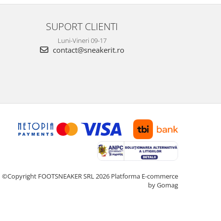
SUPORT CLIENTI
Luni-Vineri 09-17
contact@sneakerit.ro
©Copyright FOOTSNEAKER SRL 2026
Platforma E-commerce
by Gomag