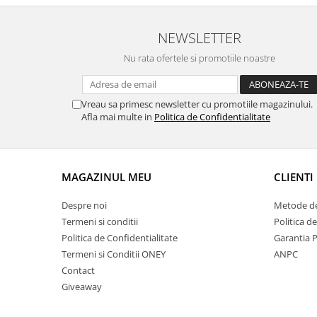
NEWSLETTER
Nu rata ofertele si promotiile noastre
Vreau sa primesc newsletter cu promotiile magazinului.
Afla mai multe in
Politica de Confidentialitate
MAGAZINUL MEU
CLIENTI
Despre noi
Metode de
Termeni si conditii
Politica d
Politica de Confidentialitate
Garantia 
Termeni si Conditii ONEY
ANPC
Contact
Giveaway