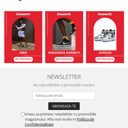
NEWSLETTER
Nu rata ofertele si promotiile noastre
Vreau sa primesc newsletter cu promotiile
magazinului. Afla mai multe in
Politica de
Confidentialitate