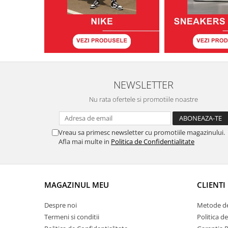
NEWSLETTER
Nu rata ofertele si promotiile noastre
Vreau sa primesc newsletter cu promotiile magazinului.
Afla mai multe in
Politica de Confidentialitate
MAGAZINUL MEU
CLIENTI
Despre noi
Metode de
Termeni si conditii
Politica d