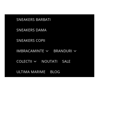
SNEAKERS BARBATI
SNEAKERS DAMA
SNEAKERS COPII
IMBRACAMINTE
BRANDURI
COLECTII
NOUTATI
SALE
ULTIMA MARIME
BLOG