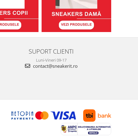
SUPORT CLIENTI
Luni-Vineri 09-17
contact@sneakerit.ro