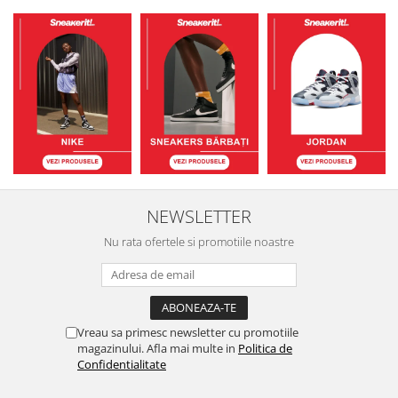
NEWSLETTER
Nu rata ofertele si promotiile noastre
Vreau sa primesc newsletter cu promotiile
magazinului. Afla mai multe in
Politica de
Confidentialitate