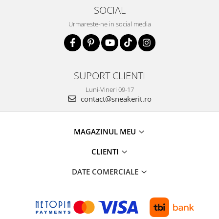
SOCIAL
Urmareste-ne in social media
SUPORT CLIENTI
Luni-Vineri 09-17
contact@sneakerit.ro
MAGAZINUL MEU
CLIENTI
DATE COMERCIALE