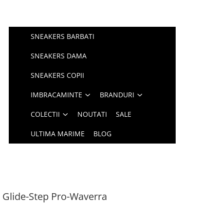
SNEAKERS BARBATI
SNEAKERS DAMA
SNEAKERS COPII
IMBRACAMINTE
BRANDURI
COLECTII
NOUTATI
SALE
ULTIMA MARIME
BLOG
s Glide-Step Pro-Waverra