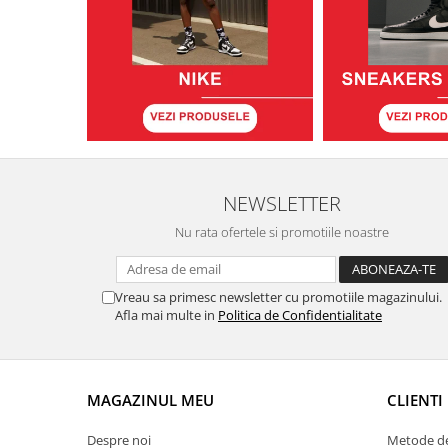
NEWSLETTER
Nu rata ofertele si promotiile noastre
Vreau sa primesc newsletter cu promotiile magazinului.
Afla mai multe in
Politica de Confidentialitate
MAGAZINUL MEU
CLIENTI
Despre noi
Metode de