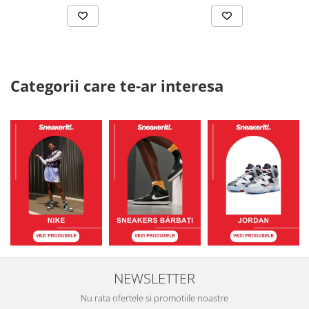
Categorii care te-ar interesa
NEWSLETTER
Nu rata ofertele si promotiile noastre