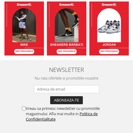
NEWSLETTER
Nu rata ofertele si promotiile noastre
Vreau sa primesc newsletter cu promotiile
magazinului. Afla mai multe in
Politica de
Confidentialitate