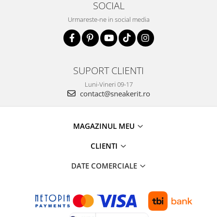
SOCIAL
Urmareste-ne in social media
SUPORT CLIENTI
Luni-Vineri 09-17
contact@sneakerit.ro
MAGAZINUL MEU
CLIENTI
DATE COMERCIALE