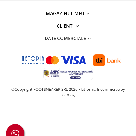
MAGAZINUL MEU
CLIENTI
DATE COMERCIALE
©Copyright FOOTSNEAKER SRL 2026
Platforma E-commerce by
Gomag