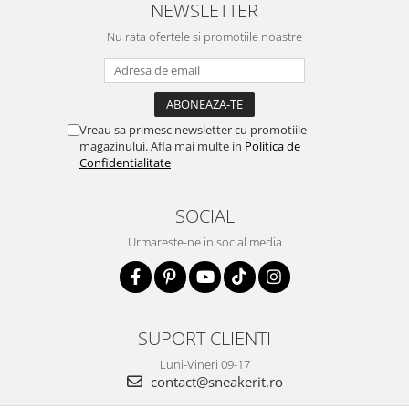
NEWSLETTER
Nu rata ofertele si promotiile noastre
Vreau sa primesc newsletter cu promotiile
magazinului. Afla mai multe in
Politica de
Confidentialitate
SOCIAL
Urmareste-ne in social media
SUPORT CLIENTI
Luni-Vineri 09-17
contact@sneakerit.ro