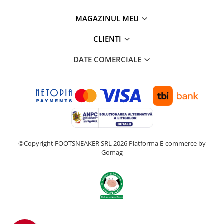
MAGAZINUL MEU
CLIENTI
DATE COMERCIALE
©Copyright FOOTSNEAKER SRL 2026
Platforma E-commerce by
Gomag