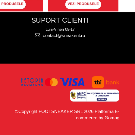
SUPORT CLIENTI
Luni-Vineri 09-17
contact@sneakerit.ro
©Copyright FOOTSNEAKER SRL 2026
Platforma E-
commerce by Gomag