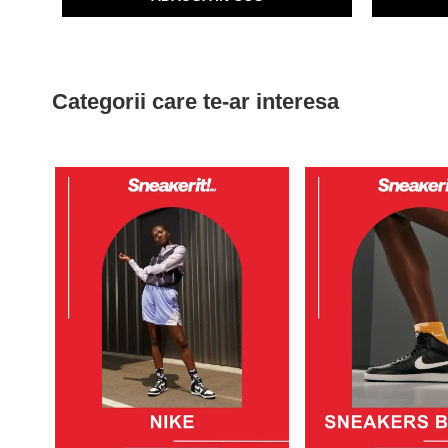
Categorii care te-ar interesa