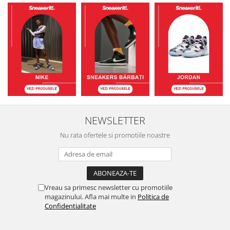
NEWSLETTER
Nu rata ofertele si promotiile noastre
Vreau sa primesc newsletter cu promotiile
magazinului. Afla mai multe in
Politica de
Confidentialitate