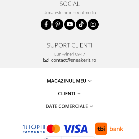
SOCIAL
Urmareste-ne in social media
SUPORT CLIENTI
Luni-Vineri 09-17
contact@sneakerit.ro
MAGAZINUL MEU
CLIENTI
DATE COMERCIALE