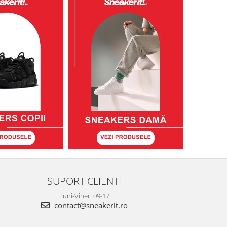
SUPORT CLIENTI
Luni-Vineri 09-17
contact@sneakerit.ro