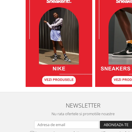
NEWSLETTER
Nu rata ofertele si promotiile noastre