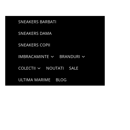
SNEAKERS BARBATI
SNEAKERS DAMA
SNEAKERS COPII
IMBRACAMINTE
BRANDURI
COLECTII
NOUTATI
SALE
ULTIMA MARIME
BLOG