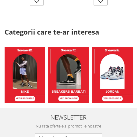
Categorii care te-ar interesa
NEWSLETTER
Nu rata ofertele si promotiile noastre