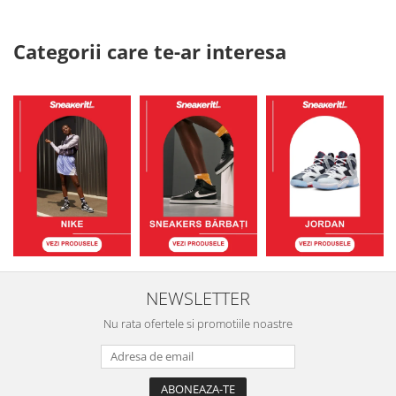
Categorii care te-ar interesa
NEWSLETTER
Nu rata ofertele si promotiile noastre