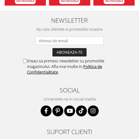
NEWSLETTER
Nu rata ofertele si promotiile noastre
Vreau sa primesc newsletter cu promotiile
magazinului. Afla mai multe in
Politica de
Confidentialitate
SOCIAL
Urmareste-ne in social media
SUPORT CLIENTI