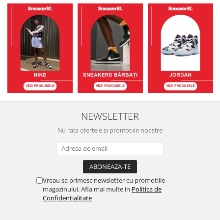
NEWSLETTER
Nu rata ofertele si promotiile noastre
Vreau sa primesc newsletter cu promotiile
magazinului. Afla mai multe in
Politica de
Confidentialitate