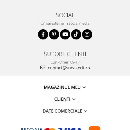
SOCIAL
Urmareste-ne in social media
SUPORT CLIENTI
Luni-Vineri 09-17
contact@sneakerit.ro
MAGAZINUL MEU
CLIENTI
DATE COMERCIALE