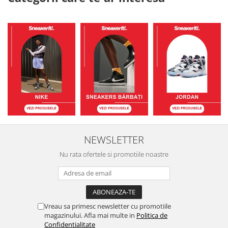
NEWSLETTER
Nu rata ofertele si promotiile noastre
Vreau sa primesc newsletter cu promotiile
magazinului. Afla mai multe in
Politica de
Confidentialitate