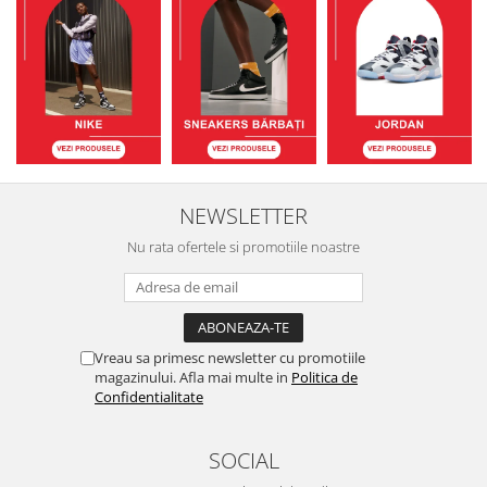
NEWSLETTER
Nu rata ofertele si promotiile noastre
Vreau sa primesc newsletter cu promotiile
magazinului. Afla mai multe in
Politica de
Confidentialitate
SOCIAL