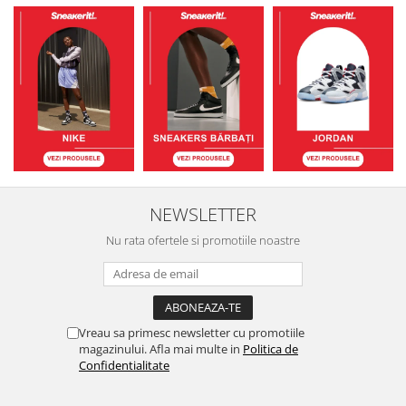
NEWSLETTER
Nu rata ofertele si promotiile noastre
Vreau sa primesc newsletter cu promotiile
magazinului. Afla mai multe in
Politica de
Confidentialitate